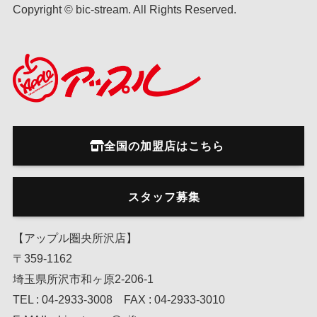
Copyright © bic-stream. All Rights Reserved.
全国の加盟店はこちら
スタッフ募集
【アップル圏央所沢店】
〒359-1162
埼玉県所沢市和ヶ原2-206-1
TEL : 04-2933-3008 FAX : 04-2933-3010