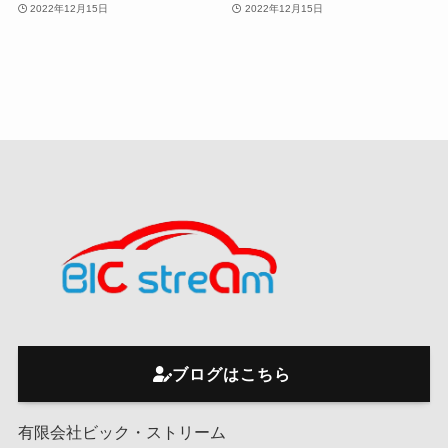
2022年12月15日
2022年12月15日
ブログはこちら
有限会社ビック・ストリーム