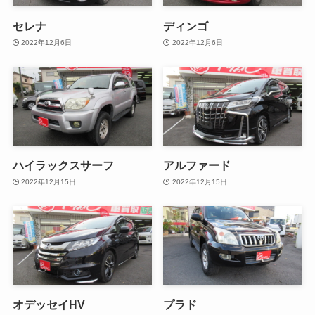
セレナ
ディンゴ
2022年12月6日
2022年12月6日
ハイラックスサーフ
アルファード
2022年12月15日
2022年12月15日
オデッセイHV
プラド