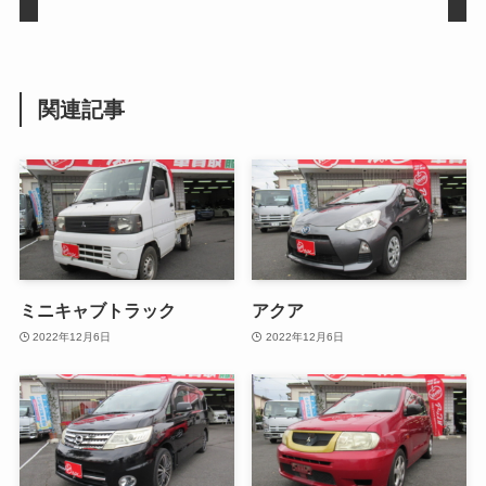
関連記事
ミニキャブトラック
アクア
2022年12月6日
2022年12月6日