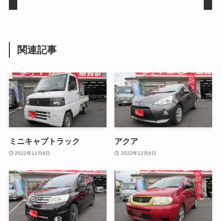
関連記事
ミニキャブトラック
アクア
2022年12月6日
2022年12月6日