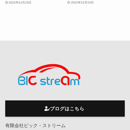
2022年12月15日
2022年12月15日
ブログはこちら
有限会社ビック・ストリーム