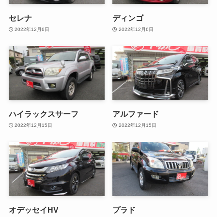
セレナ
ディンゴ
2022年12月6日
2022年12月6日
ハイラックスサーフ
アルファード
2022年12月15日
2022年12月15日
オデッセイHV
プラド