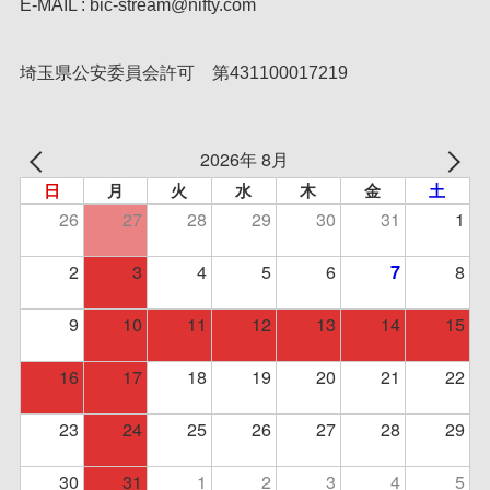
E-MAIL : bic-stream@nifty.com
埼玉県公安委員会許可 第431100017219
2026年 8月
日
月
火
水
木
金
土
26
27
28
29
30
31
1
2
3
4
5
6
8
7
9
10
11
12
13
14
15
16
17
18
19
20
21
22
23
24
25
26
27
28
29
30
31
1
2
3
4
5