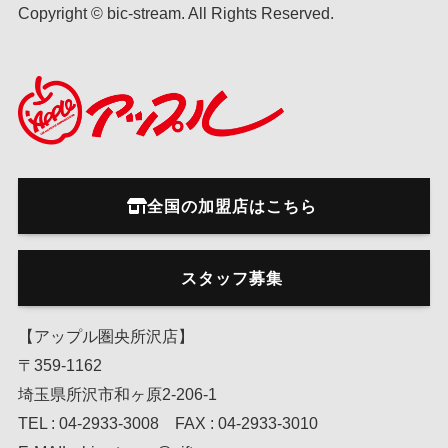
Copyright © bic-stream. All Rights Reserved.
全国の加盟店はこちら
スタッフ募集
【アップル圏央所沢店】
〒359-1162
埼玉県所沢市和ヶ原2-206-1
TEL : 04-2933-3008 FAX : 04-2933-3010