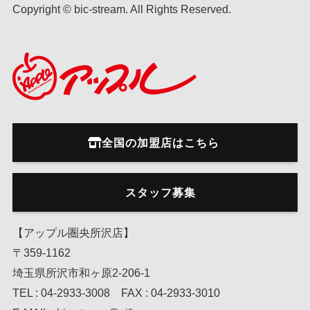
Copyright © bic-stream. All Rights Reserved.
全国の加盟店はこちら
スタッフ募集
【アップル圏央所沢店】
〒359-1162
埼玉県所沢市和ヶ原2-206-1
TEL : 04-2933-3008 FAX : 04-2933-3010