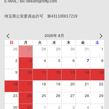
E-MAIL : bic-stream@nifty.com
埼玉県公安委員会許可 第431100017219
2026年 8月
日
月
火
水
木
金
土
26
27
28
29
30
31
1
2
3
4
5
6
8
7
9
10
11
12
13
14
15
16
17
18
19
20
21
22
23
24
25
26
27
28
29
30
31
1
2
3
4
5