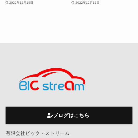
2022年12月15日
2022年12月15日
ブログはこちら
有限会社ビック・ストリーム