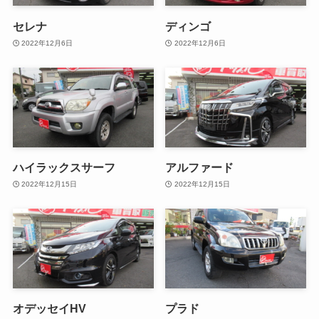
セレナ
ディンゴ
2022年12月6日
2022年12月6日
ハイラックスサーフ
アルファード
2022年12月15日
2022年12月15日
オデッセイHV
プラド