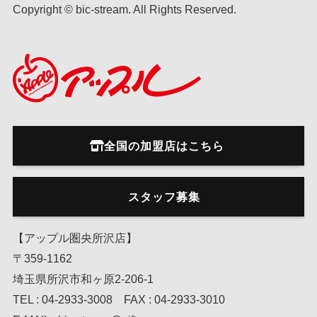
Copyright © bic-stream. All Rights Reserved.
全国の加盟店はこちら
スタッフ募集
【アップル圏央所沢店】
〒359-1162
埼玉県所沢市和ヶ原2-206-1
TEL : 04-2933-3008 FAX : 04-2933-3010