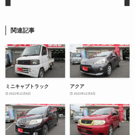
関連記事
ミニキャブトラック
アクア
2022年12月6日
2022年12月6日