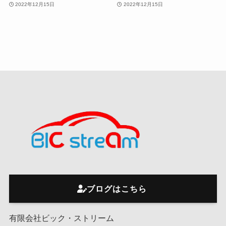
2022年12月15日
2022年12月15日
ブログはこちら
有限会社ビック・ストリーム