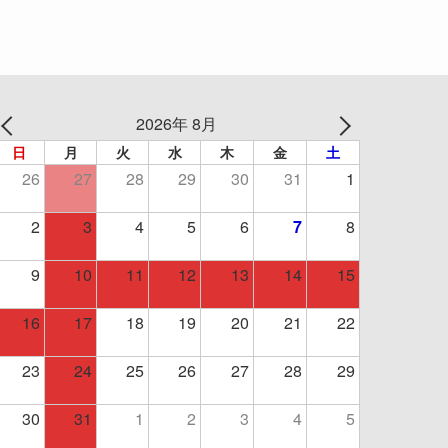
2026年 8月
日
月
火
水
木
金
土
26
27
28
29
30
31
1
2
3
4
5
6
7
8
9
10
11
12
13
14
15
16
17
18
19
20
21
22
23
24
25
26
27
28
29
30
31
1
2
3
4
5