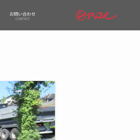
お問い合わせ
CONTACT