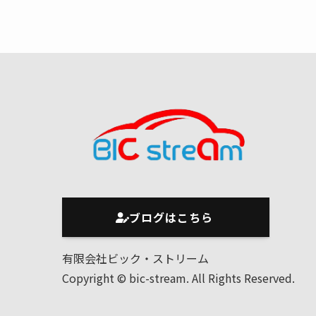
ブログはこちら
有限会社ビック・ストリーム
Copyright © bic-stream. All Rights Reserved.