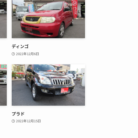
ディンゴ
2022年12月6日
プラド
2022年12月15日