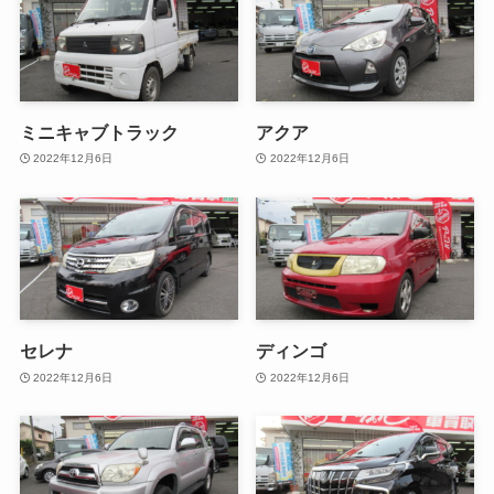
ミニキャブトラック
アクア
2022年12月6日
2022年12月6日
セレナ
ディンゴ
2022年12月6日
2022年12月6日