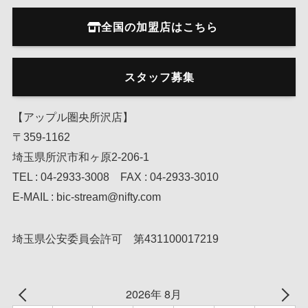
全国の加盟店はこちら
スタッフ募集
【アップル圏央所沢店】
〒359-1162
埼玉県所沢市和ヶ原2-206-1
TEL : 04-2933-3008 FAX : 04-2933-3010
E-MAIL : bic-stream@nifty.com
埼玉県公安委員会許可 第431100017219
2026年 8月