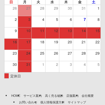
日
月
火
水
木
金
土
26
27
28
29
30
31
1
2
3
4
5
6
8
7
9
10
11
12
13
14
15
16
17
18
19
20
21
22
23
24
25
26
27
28
29
30
31
1
2
3
4
5
定休日
HOME
サービス案内
高く売る秘訣
店舗案内
会社概要
お問い合わせ
個人情報保護方針
サイトマップ