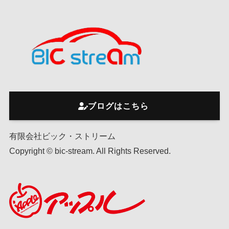
ブログはこちら
有限会社ビック・ストリーム
Copyright © bic-stream. All Rights Reserved.