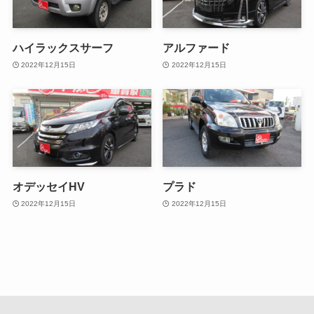
ハイラックスサーフ
アルファード
2022年12月15日
2022年12月15日
オデッセイHV
プラド
2022年12月15日
2022年12月15日