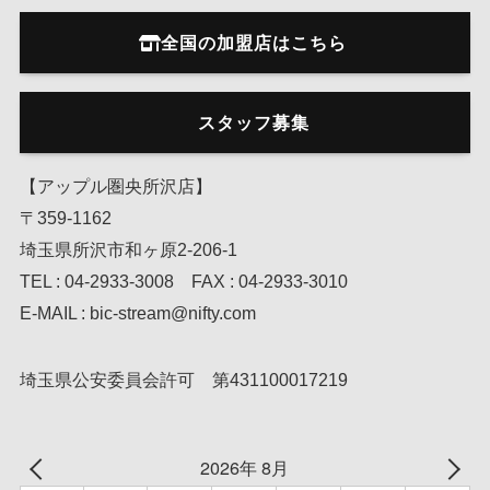
全国の加盟店はこちら
スタッフ募集
【アップル圏央所沢店】
〒359-1162
埼玉県所沢市和ヶ原2-206-1
TEL : 04-2933-3008 FAX : 04-2933-3010
E-MAIL : bic-stream@nifty.com
埼玉県公安委員会許可 第431100017219
2026年 8月