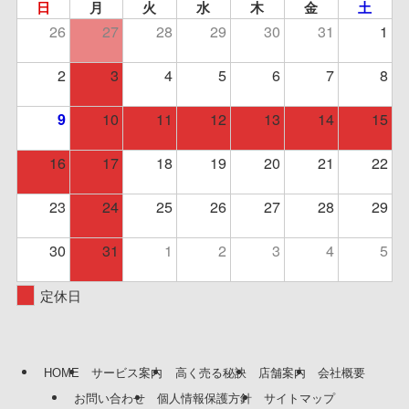
日
月
火
水
木
金
土
26
27
28
29
30
31
1
2
3
4
5
6
7
8
10
11
12
13
14
15
9
16
17
18
19
20
21
22
23
24
25
26
27
28
29
30
31
1
2
3
4
5
定休日
HOME
サービス案内
高く売る秘訣
店舗案内
会社概要
お問い合わせ
個人情報保護方針
サイトマップ