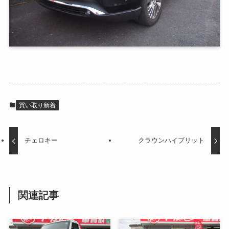
買い取り新着
チェロキー
クラウンハイブリット
関連記事