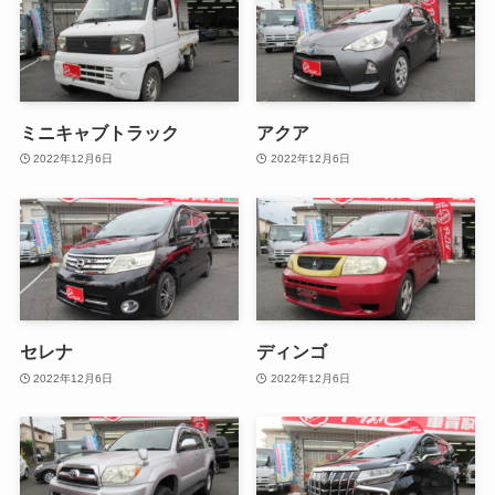
ミニキャブトラック
アクア
2022年12月6日
2022年12月6日
セレナ
ディンゴ
2022年12月6日
2022年12月6日