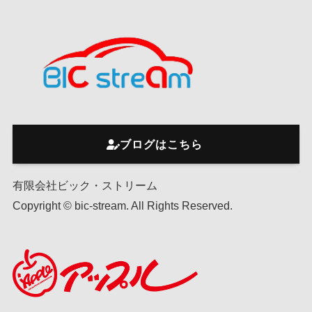
ブログはこちら
有限会社ビック・ストリーム
Copyright © bic-stream. All Rights Reserved.