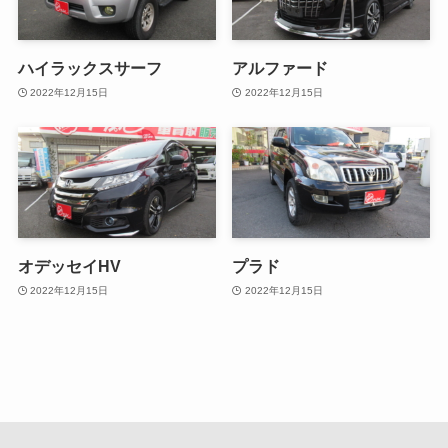
ハイラックスサーフ
アルファード
2022年12月15日
2022年12月15日
オデッセイHV
プラド
2022年12月15日
2022年12月15日