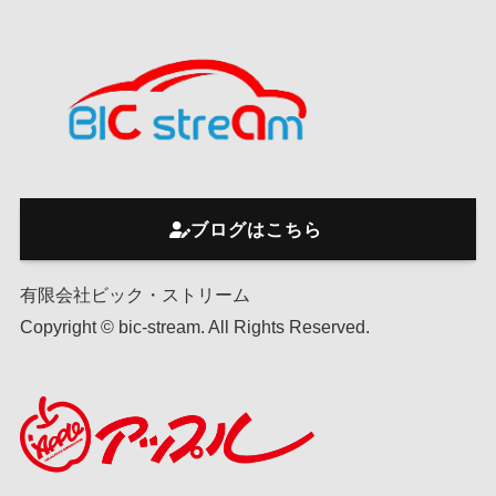
ブログはこちら
有限会社ビック・ストリーム
Copyright © bic-stream. All Rights Reserved.