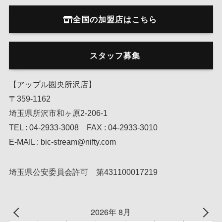
全国の加盟店はこちら
スタッフ募集
【アップル圏央所沢店】
〒359-1162
埼玉県所沢市和ヶ原2-206-1
TEL : 04-2933-3008 FAX : 04-2933-3010
E-MAIL : bic-stream@nifty.com
埼玉県公安委員会許可 第431100017219
2026年 8月