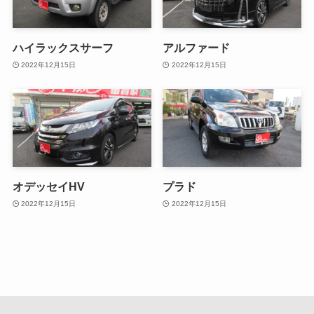
ハイラックスサーフ
アルファード
2022年12月15日
2022年12月15日
オデッセイHV
プラド
2022年12月15日
2022年12月15日