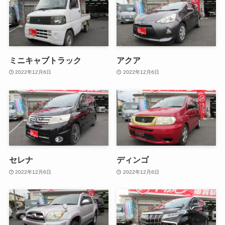
ミニキャブトラック
アクア
2022年12月6日
2022年12月6日
セレナ
ディンゴ
2022年12月6日
2022年12月6日