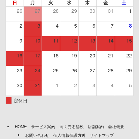
日
月
火
水
木
金
土
26
27
28
29
30
31
1
2
3
4
5
6
7
8
9
10
11
12
13
14
15
16
17
18
19
20
21
22
23
24
25
26
27
28
29
30
31
1
2
3
4
5
定休日
HOME
サービス案内
高く売る秘訣
店舗案内
会社概要
お問い合わせ
個人情報保護方針
サイトマップ