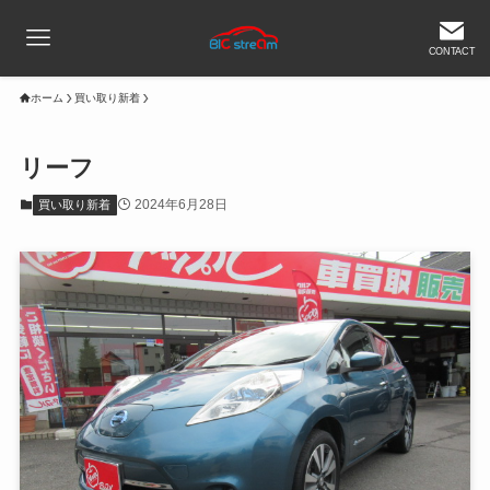
CONTACT
ホーム
買い取り新着
リーフ
2024年6月28日
買い取り新着