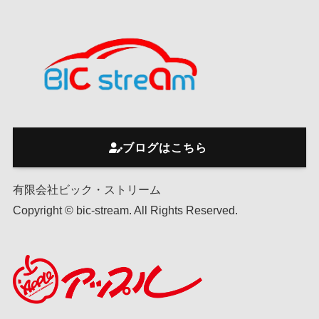
ブログはこちら
有限会社ビック・ストリーム
Copyright © bic-stream. All Rights Reserved.