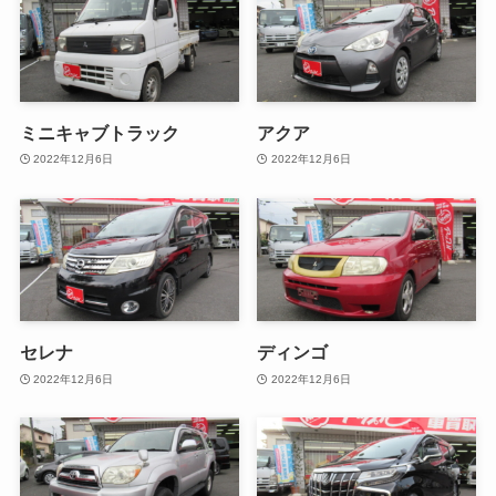
ミニキャブトラック
アクア
2022年12月6日
2022年12月6日
セレナ
ディンゴ
2022年12月6日
2022年12月6日