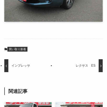
買い取り新着
インプレッサ
レクサス ES
関連記事