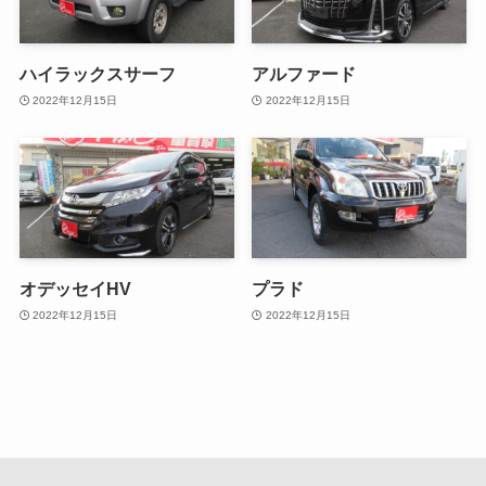
ハイラックスサーフ
アルファード
2022年12月15日
2022年12月15日
オデッセイHV
プラド
2022年12月15日
2022年12月15日