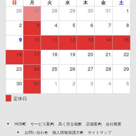
日
月
火
水
木
金
土
26
27
28
29
30
31
1
2
3
4
5
6
7
8
10
11
12
13
14
15
9
16
17
18
19
20
21
22
23
24
25
26
27
28
29
30
31
1
2
3
4
5
定休日
HOME
サービス案内
高く売る秘訣
店舗案内
会社概要
お問い合わせ
個人情報保護方針
サイトマップ