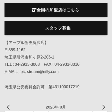
全国の加盟店はこちら
スタッフ募集
【アップル圏央所沢店】
〒359-1162
埼玉県所沢市和ヶ原2-206-1
TEL : 04-2933-3008 FAX : 04-2933-3010
E-MAIL : bic-stream@nifty.com
埼玉県公安委員会許可 第431100017219
2026年 8月