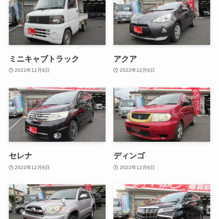
ミニキャブトラック
アクア
2022年12月6日
2022年12月6日
セレナ
ディンゴ
2022年12月6日
2022年12月6日