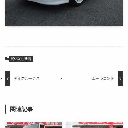
買い取り新着
デイズルークス
ムーヴコンテ
関連記事