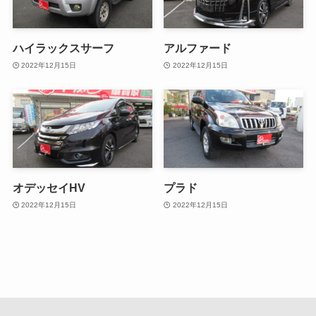
ハイラックスサーフ
アルファード
2022年12月15日
2022年12月15日
オデッセイHV
プラド
2022年12月15日
2022年12月15日