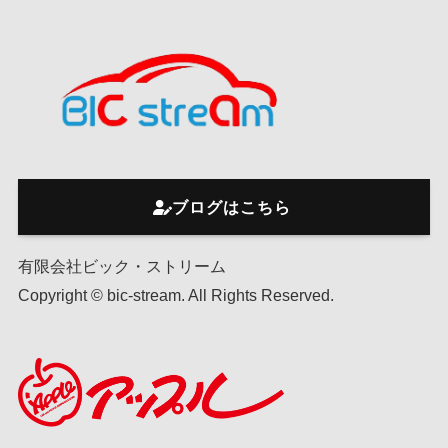
ブログはこちら
有限会社ビック・ストリーム
Copyright © bic-stream. All Rights Reserved.