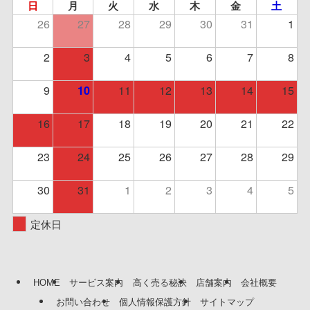
日
月
火
水
木
金
土
26
27
28
29
30
31
1
2
3
4
5
6
7
8
9
11
12
13
14
15
10
16
17
18
19
20
21
22
23
24
25
26
27
28
29
30
31
1
2
3
4
5
定休日
HOME
サービス案内
高く売る秘訣
店舗案内
会社概要
お問い合わせ
個人情報保護方針
サイトマップ