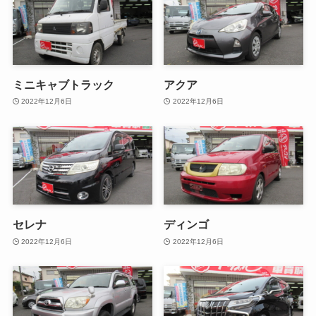
ミニキャブトラック
アクア
2022年12月6日
2022年12月6日
セレナ
ディンゴ
2022年12月6日
2022年12月6日