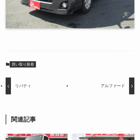
買い取り新着
リバティ
アルファード
関連記事