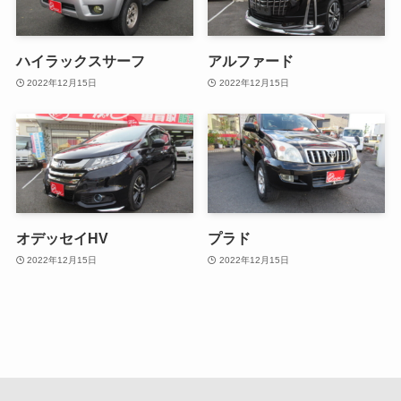
ハイラックスサーフ
アルファード
2022年12月15日
2022年12月15日
オデッセイHV
プラド
2022年12月15日
2022年12月15日