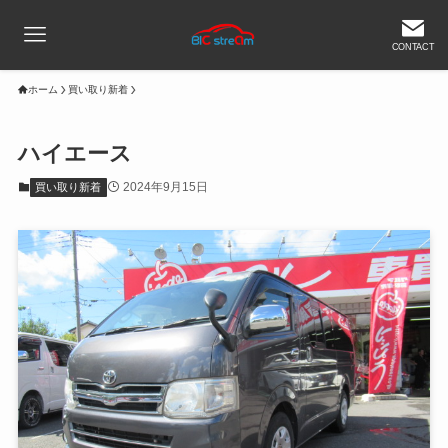
CONTACT
ホーム
買い取り新着
ハイエース
2024年9月15日
買い取り新着