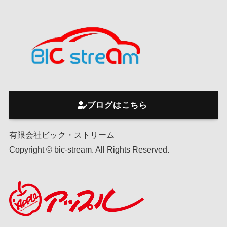
ブログはこちら
有限会社ビック・ストリーム
Copyright © bic-stream. All Rights Reserved.