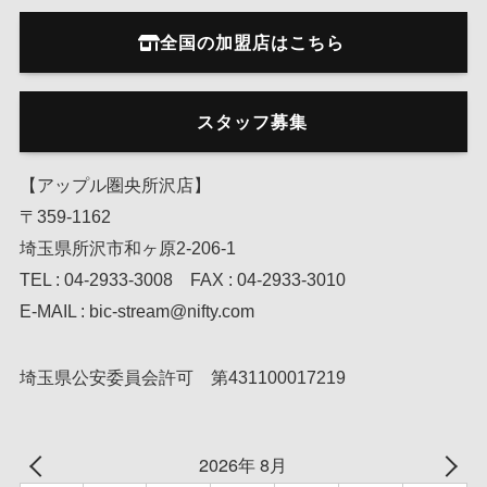
全国の加盟店はこちら
スタッフ募集
【アップル圏央所沢店】
〒359-1162
埼玉県所沢市和ヶ原2-206-1
TEL : 04-2933-3008 FAX : 04-2933-3010
E-MAIL : bic-stream@nifty.com
埼玉県公安委員会許可 第431100017219
2026年 8月