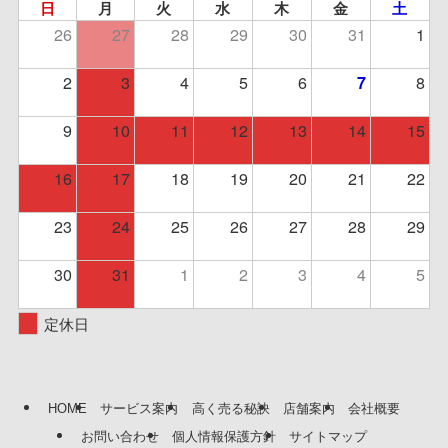
日
月
火
水
木
金
土
26
27
28
29
30
31
1
2
3
4
5
6
8
7
9
10
11
12
13
14
15
16
17
18
19
20
21
22
23
24
25
26
27
28
29
30
31
1
2
3
4
5
定休日
HOME
サービス案内
高く売る秘訣
店舗案内
会社概要
お問い合わせ
個人情報保護方針
サイトマップ