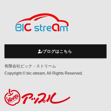
ブログはこちら
有限会社ビック・ストリーム
Copyright © bic-stream. All Rights Reserved.