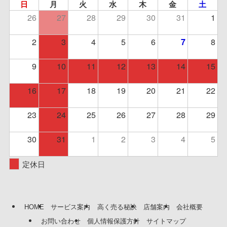
日
月
火
水
木
金
土
26
27
28
29
30
31
1
2
3
4
5
6
8
7
9
10
11
12
13
14
15
16
17
18
19
20
21
22
23
24
25
26
27
28
29
30
31
1
2
3
4
5
定休日
HOME
サービス案内
高く売る秘訣
店舗案内
会社概要
お問い合わせ
個人情報保護方針
サイトマップ