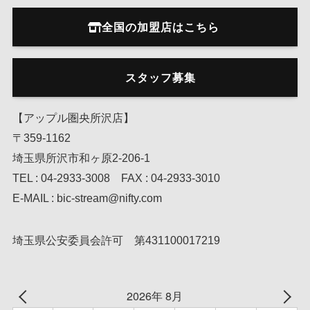
全国の加盟店はこちら
スタッフ募集
【アップル圏央所沢店】
〒359-1162
埼玉県所沢市和ヶ原2-206-1
TEL : 04-2933-3008 FAX : 04-2933-3010
E-MAIL : bic-stream@nifty.com
埼玉県公安委員会許可 第431100017219
2026年 8月