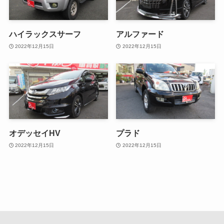
ハイラックスサーフ
アルファード
2022年12月15日
2022年12月15日
オデッセイHV
プラド
2022年12月15日
2022年12月15日