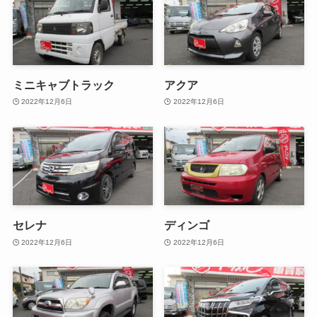
ミニキャブトラック
アクア
2022年12月6日
2022年12月6日
セレナ
ディンゴ
2022年12月6日
2022年12月6日