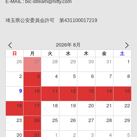
E-MAIL : bic-stream@nifty.com
埼玉県公安委員会許可 第431100017219
2026年 8月
日
月
火
水
木
金
土
26
27
28
29
30
31
1
2
3
4
5
6
7
8
10
11
12
13
14
15
9
16
17
18
19
20
21
22
23
24
25
26
27
28
29
30
31
1
2
3
4
5