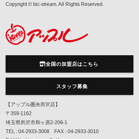
Copyright © bic-stream. All Rights Reserved.
全国の加盟店はこちら
スタッフ募集
【アップル圏央所沢店】
〒359-1162
埼玉県所沢市和ヶ原2-206-1
TEL : 04-2933-3008 FAX : 04-2933-3010