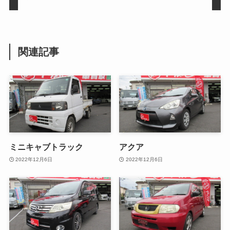
関連記事
ミニキャブトラック
アクア
2022年12月6日
2022年12月6日