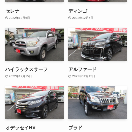
セレナ
ディンゴ
2022年12月6日
2022年12月6日
ハイラックスサーフ
アルファード
2022年12月15日
2022年12月15日
オデッセイHV
プラド