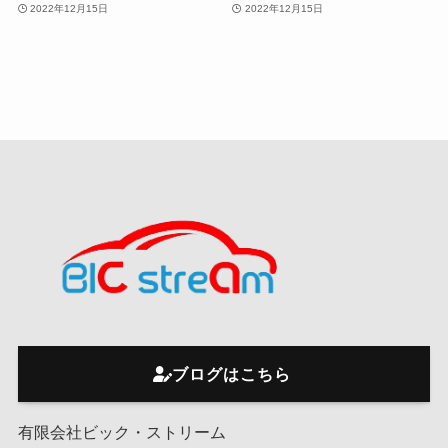
2022年12月15日
2022年12月15日
ブログはこちら
有限会社ビック・ストリーム