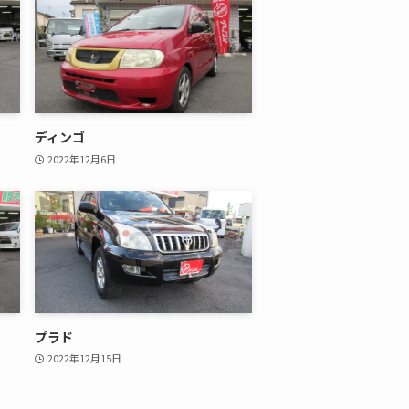
ディンゴ
2022年12月6日
プラド
2022年12月15日