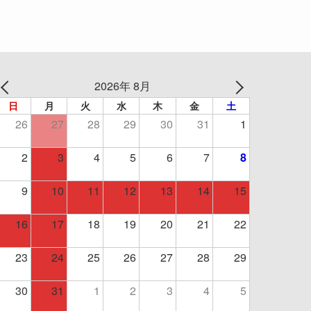
2026年 8月
日
月
火
水
木
金
土
26
27
28
29
30
31
1
2
3
4
5
6
7
8
9
10
11
12
13
14
15
16
17
18
19
20
21
22
23
24
25
26
27
28
29
30
31
1
2
3
4
5