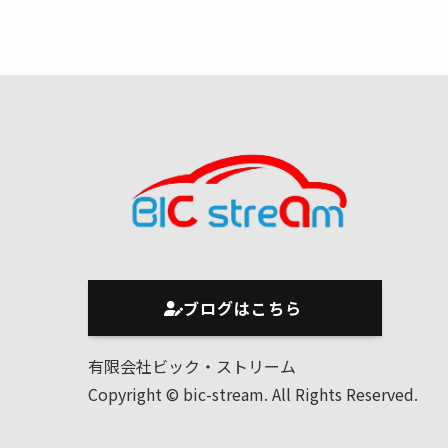
ブログはこちら
有限会社ビック・ストリーム
Copyright © bic-stream. All Rights Reserved.