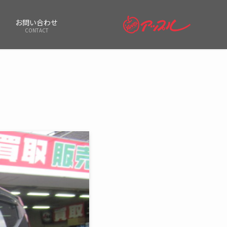
お問い合わせ
CONTACT