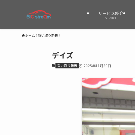
サービス紹介
SERVICE
ホーム
買い取り新着
デイズ
買い取り新着
2025年11月30日