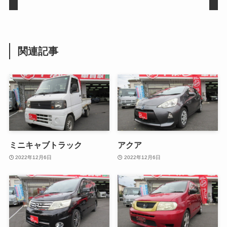
関連記事
ミニキャブトラック
アクア
2022年12月6日
2022年12月6日