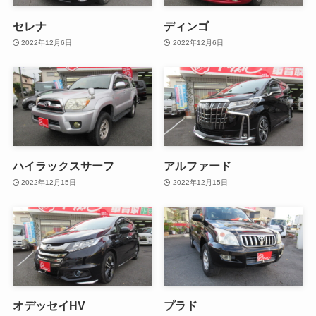
セレナ
ディンゴ
2022年12月6日
2022年12月6日
ハイラックスサーフ
アルファード
2022年12月15日
2022年12月15日
オデッセイHV
プラド