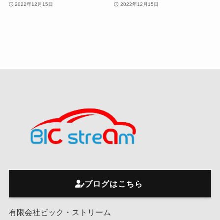
2022年12月15日
2022年12月15日
ブログはこちら
有限会社ビック・ストリーム