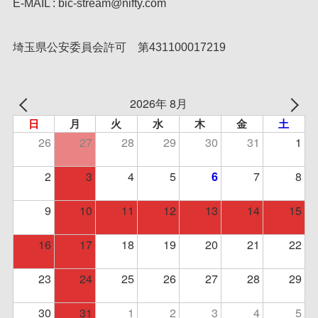
E-MAIL : bic-stream@nifty.com
埼玉県公安委員会許可 第431100017219
2026年 8月
日
月
火
水
木
金
土
26
27
28
29
30
31
1
2
3
4
5
7
8
6
9
10
11
12
13
14
15
16
17
18
19
20
21
22
23
24
25
26
27
28
29
30
31
1
2
3
4
5