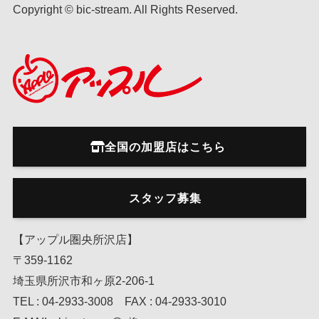
Copyright © bic-stream. All Rights Reserved.
全国の加盟店はこちら
スタッフ募集
【アップル圏央所沢店】
〒359-1162
埼玉県所沢市和ヶ原2-206-1
TEL : 04-2933-3008 FAX : 04-2933-3010