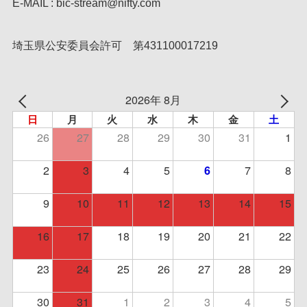
E-MAIL : bic-stream@nifty.com
埼玉県公安委員会許可 第431100017219
2026年 8月
日
月
火
水
木
金
土
26
27
28
29
30
31
1
2
3
4
5
7
8
6
9
10
11
12
13
14
15
16
17
18
19
20
21
22
23
24
25
26
27
28
29
30
31
1
2
3
4
5