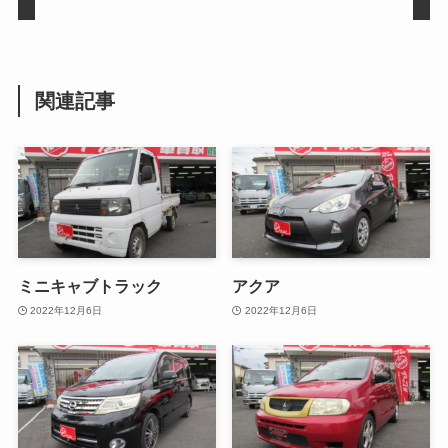
関連記事
ミニキャブトラック
アクア
2022年12月6日
2022年12月6日