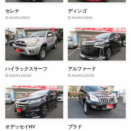
セレナ
ディンゴ
2022年12月6日
2022年12月6日
ハイラックスサーフ
アルファード
2022年12月15日
2022年12月15日
オデッセイHV
プラド