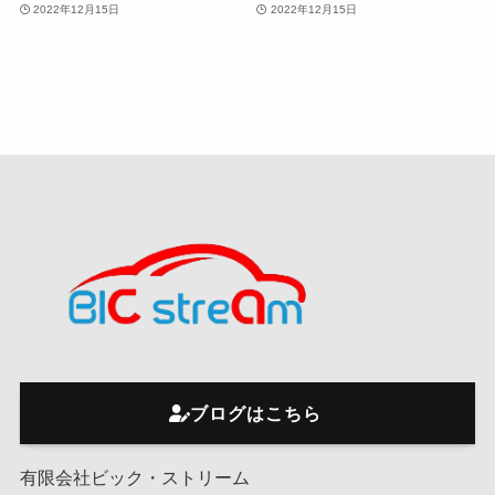
2022年12月15日
2022年12月15日
ブログはこちら
有限会社ビック・ストリーム