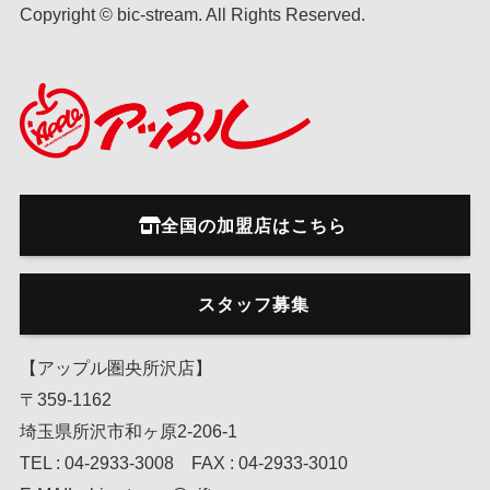
Copyright © bic-stream. All Rights Reserved.
全国の加盟店はこちら
スタッフ募集
【アップル圏央所沢店】
〒359-1162
埼玉県所沢市和ヶ原2-206-1
TEL : 04-2933-3008 FAX : 04-2933-3010