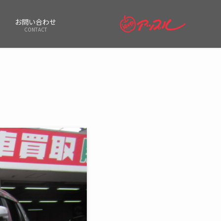
お問い合わせ
CONTACT