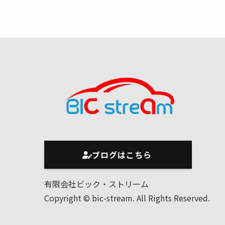
ブログはこちら
有限会社ビック・ストリーム
Copyright © bic-stream. All Rights Reserved.