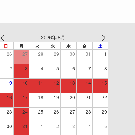
2026年 8月
日
月
火
水
木
金
土
26
27
28
29
30
31
1
2
3
4
5
6
7
8
9
10
11
12
13
14
15
16
17
18
19
20
21
22
23
24
25
26
27
28
29
30
31
1
2
3
4
5