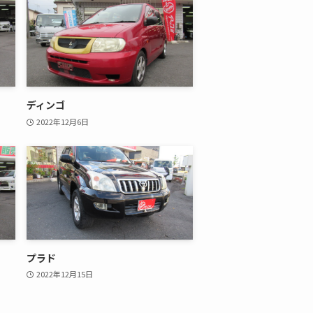
ディンゴ
2022年12月6日
プラド
2022年12月15日