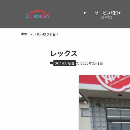
サービス紹介
SERVICE
ホーム
買い取り新着
レックス
買い取り新着
2026年3月1日