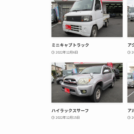
ミニキャブトラック
ア
2022年12月6日
2
ハイラックスサーフ
ア
2022年12月15日
2