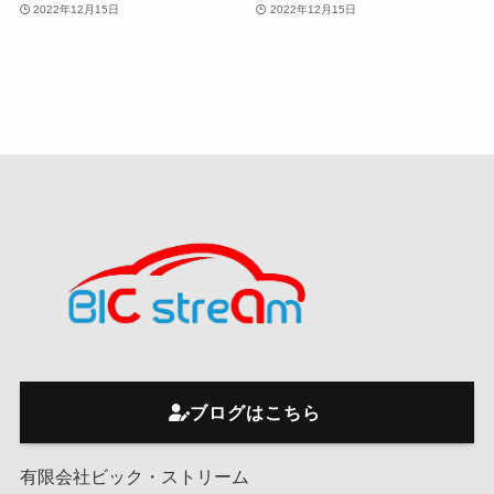
2022年12月15日
2022年12月15日
ブログはこちら
有限会社ビック・ストリーム