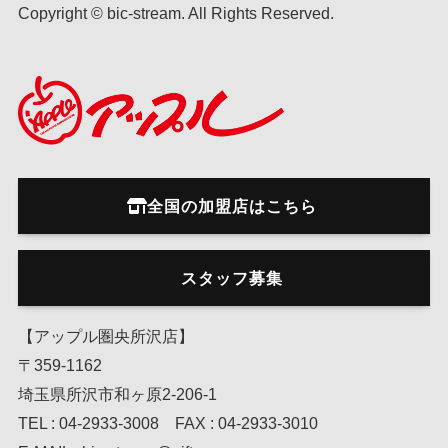
Copyright © bic-stream. All Rights Reserved.
全国の加盟店はこちら
スタッフ募集
【アップル圏央所沢店】
〒359-1162
埼玉県所沢市和ヶ原2-206-1
TEL : 04-2933-3008 FAX : 04-2933-3010