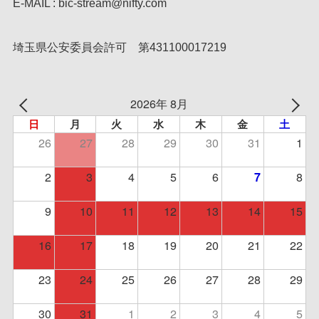
E-MAIL : bic-stream@nifty.com
埼玉県公安委員会許可 第431100017219
2026年 8月
日
月
火
水
木
金
土
26
27
28
29
30
31
1
2
3
4
5
6
8
7
9
10
11
12
13
14
15
16
17
18
19
20
21
22
23
24
25
26
27
28
29
30
31
1
2
3
4
5