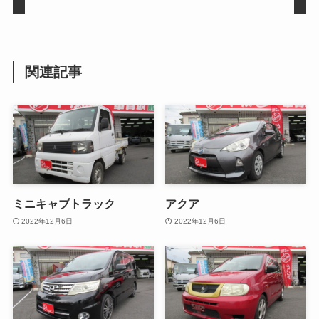
関連記事
ミニキャブトラック
アクア
2022年12月6日
2022年12月6日