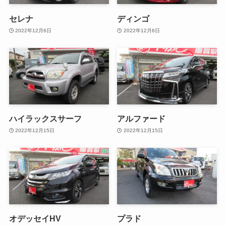
セレナ
ディンゴ
2022年12月6日
2022年12月6日
ハイラックスサーフ
アルファード
2022年12月15日
2022年12月15日
オデッセイHV
プラド