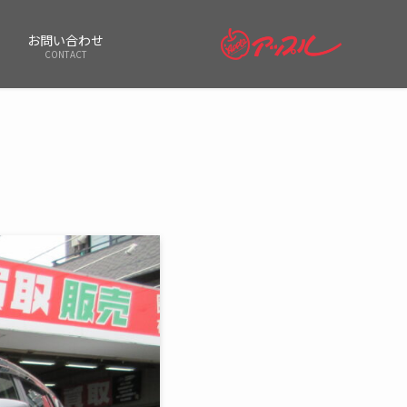
お問い合わせ
CONTACT