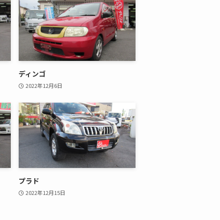
ディンゴ
2022年12月6日
プラド
2022年12月15日