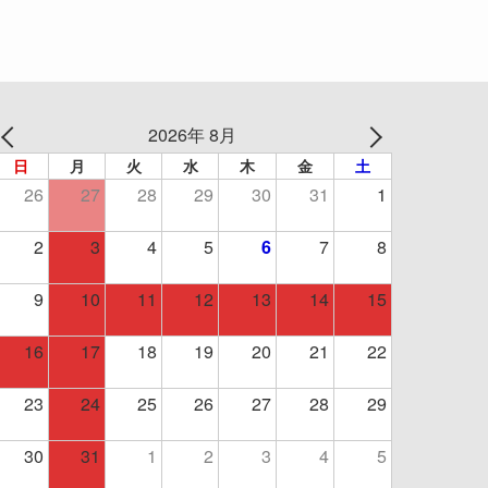
2026年 8月
日
月
火
水
木
金
土
26
27
28
29
30
31
1
2
3
4
5
6
7
8
9
10
11
12
13
14
15
16
17
18
19
20
21
22
23
24
25
26
27
28
29
30
31
1
2
3
4
5