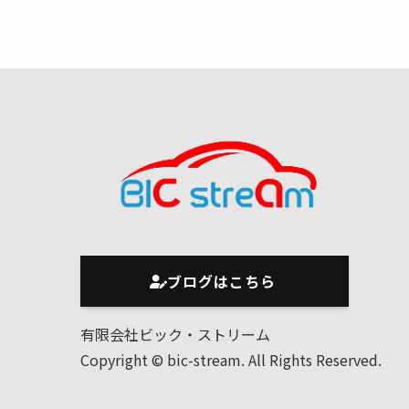
ブログはこちら
有限会社ビック・ストリーム
Copyright © bic-stream. All Rights Reserved.