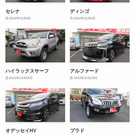
セレナ
ディンゴ
2022年12月6日
2022年12月6日
ハイラックスサーフ
アルファード
2022年12月15日
2022年12月15日
オデッセイHV
プラド