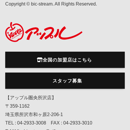
Copyright © bic-stream. All Rights Reserved.
全国の加盟店はこちら
スタッフ募集
【アップル圏央所沢店】
〒359-1162
埼玉県所沢市和ヶ原2-206-1
TEL : 04-2933-3008 FAX : 04-2933-3010