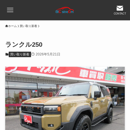
CONTACT
ホーム
買い取り新着
ランクル250
2026年5月21日
買い取り新着