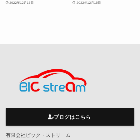
2022年12月15日
2022年12月15日
ブログはこちら
有限会社ビック・ストリーム