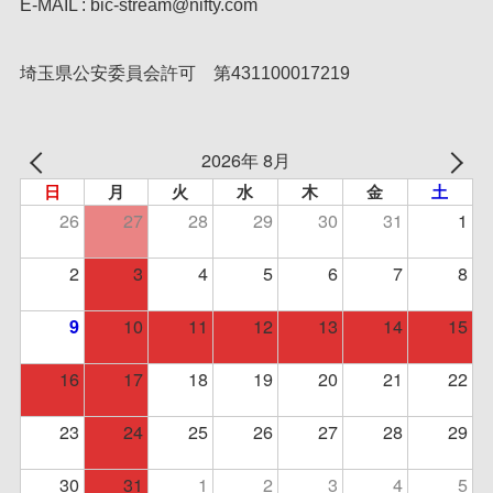
E-MAIL : bic-stream@nifty.com
埼玉県公安委員会許可 第431100017219
2026年 8月
日
月
火
水
木
金
土
26
27
28
29
30
31
1
2
3
4
5
6
7
8
10
11
12
13
14
15
9
16
17
18
19
20
21
22
23
24
25
26
27
28
29
30
31
1
2
3
4
5