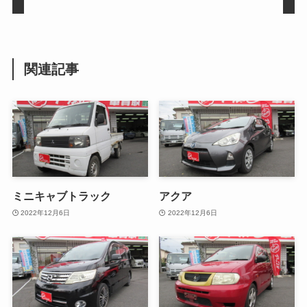
関連記事
ミニキャブトラック
アクア
2022年12月6日
2022年12月6日