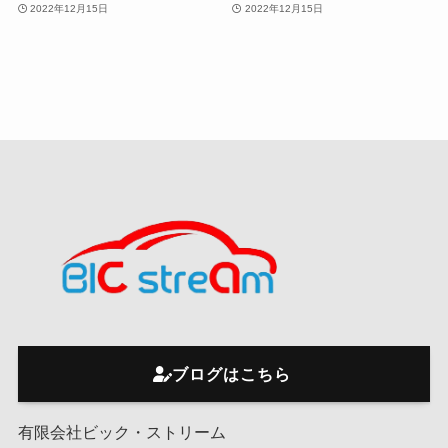
2022年12月15日
2022年12月15日
ブログはこちら
有限会社ビック・ストリーム