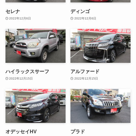
セレナ
ディンゴ
2022年12月6日
2022年12月6日
ハイラックスサーフ
アルファード
2022年12月15日
2022年12月15日
オデッセイHV
プラド