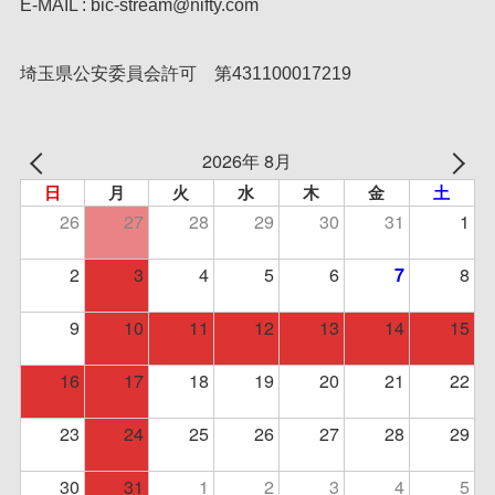
E-MAIL : bic-stream@nifty.com
埼玉県公安委員会許可 第431100017219
2026年 8月
日
月
火
水
木
金
土
26
27
28
29
30
31
1
2
3
4
5
6
8
7
9
10
11
12
13
14
15
16
17
18
19
20
21
22
23
24
25
26
27
28
29
30
31
1
2
3
4
5