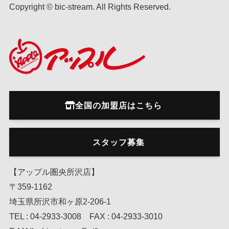
Copyright © bic-stream. All Rights Reserved.
全国の加盟店はこちら
スタッフ募集
【アップル圏央所沢店】
〒359-1162
埼玉県所沢市和ヶ原2-206-1
TEL : 04-2933-3008 FAX : 04-2933-3010