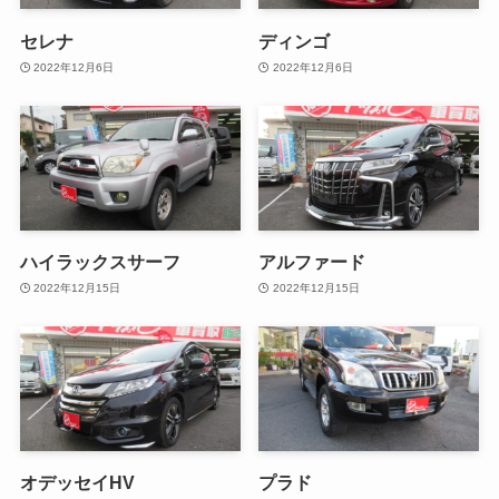
セレナ
ディンゴ
2022年12月6日
2022年12月6日
ハイラックスサーフ
アルファード
2022年12月15日
2022年12月15日
オデッセイHV
プラド