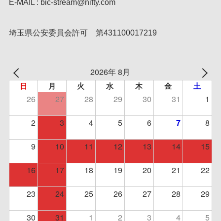
E-MAIL : bic-stream@nifty.com
埼玉県公安委員会許可 第431100017219
2026年 8月
日
月
火
水
木
金
土
26
27
28
29
30
31
1
2
3
4
5
6
8
7
9
10
11
12
13
14
15
16
17
18
19
20
21
22
23
24
25
26
27
28
29
30
31
1
2
3
4
5