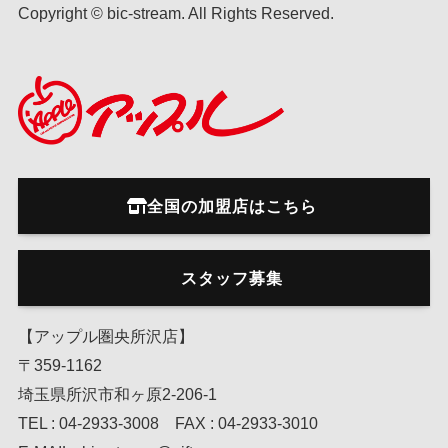
Copyright © bic-stream. All Rights Reserved.
全国の加盟店はこちら
スタッフ募集
【アップル圏央所沢店】
〒359-1162
埼玉県所沢市和ヶ原2-206-1
TEL : 04-2933-3008 FAX : 04-2933-3010