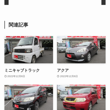
関連記事
ミニキャブトラック
アクア
2022年12月6日
2022年12月6日