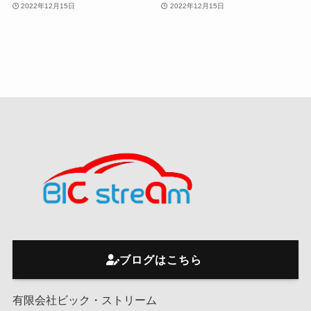
2022年12月15日
2022年12月15日
ブログはこちら
有限会社ビック・ストリーム