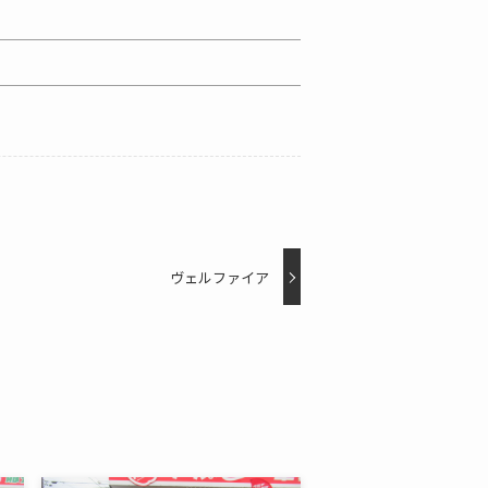
ヴェルファイア