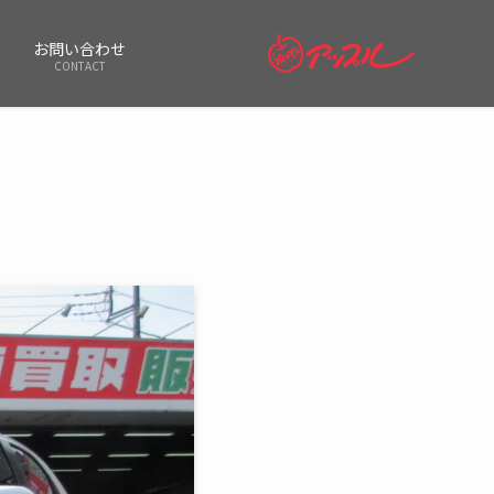
お問い合わせ
CONTACT