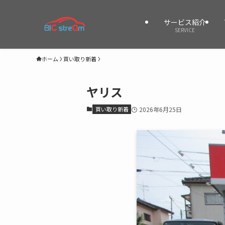
サービス紹介
SERVICE
ホーム
買い取り新着
ヤリス
買い取り新着
2026年6月25日