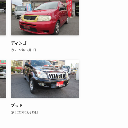
ディンゴ
2022年12月6日
プラド
2022年12月15日