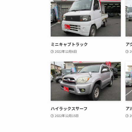
ミニキャブトラック
ア
2022年12月6日
2
ハイラックスサーフ
ア
2022年12月15日
2