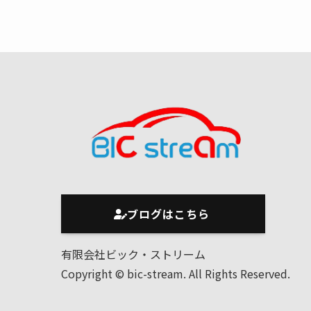
ブログはこちら
有限会社ビック・ストリーム
Copyright © bic-stream. All Rights Reserved.