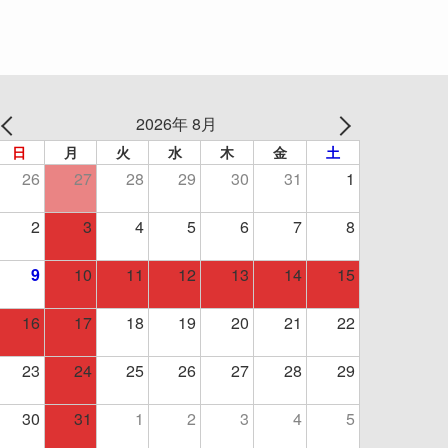
2026年 8月
日
月
火
水
木
金
土
26
27
28
29
30
31
1
2
3
4
5
6
7
8
9
10
11
12
13
14
15
16
17
18
19
20
21
22
23
24
25
26
27
28
29
30
31
1
2
3
4
5