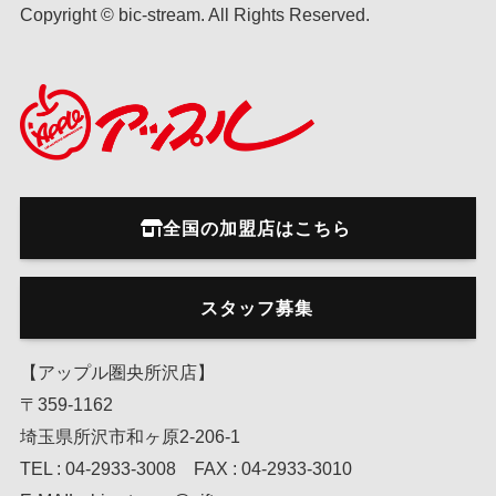
Copyright © bic-stream. All Rights Reserved.
全国の加盟店はこちら
スタッフ募集
【アップル圏央所沢店】
〒359-1162
埼玉県所沢市和ヶ原2-206-1
TEL : 04-2933-3008 FAX : 04-2933-3010