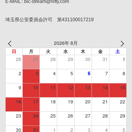
E-MAIL : bic-stream@nifty.com
埼玉県公安委員会許可 第431100017219
2026年 8月
日
月
火
水
木
金
土
26
27
28
29
30
31
1
2
3
4
5
7
8
6
9
10
11
12
13
14
15
16
17
18
19
20
21
22
23
24
25
26
27
28
29
30
31
1
2
3
4
5