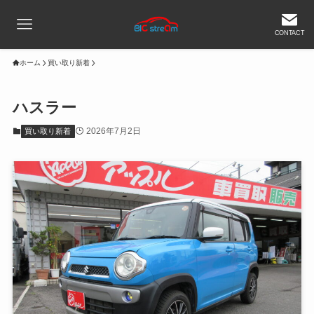
CONTACT
ホーム
買い取り新着
ハスラー
2026年7月2日
買い取り新着