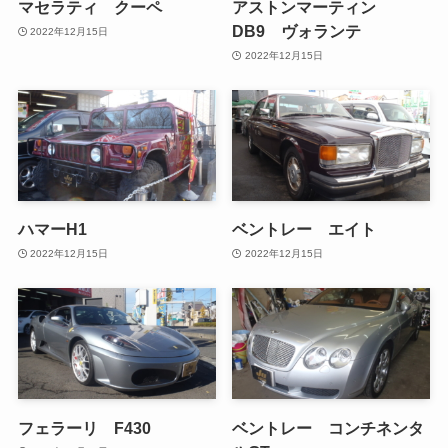
マセラティ クーペ
アストンマーティン
DB9 ヴォランテ
2022年12月15日
2022年12月15日
ハマーH1
ベントレー エイト
2022年12月15日
2022年12月15日
フェラーリ F430
ベントレー コンチネンタ