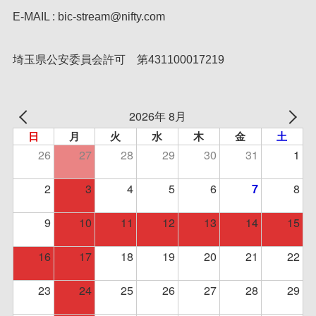
E-MAIL : bic-stream@nifty.com
埼玉県公安委員会許可 第431100017219
2026年 8月
日
月
火
水
木
金
土
26
27
28
29
30
31
1
2
3
4
5
6
8
7
9
10
11
12
13
14
15
16
17
18
19
20
21
22
23
24
25
26
27
28
29