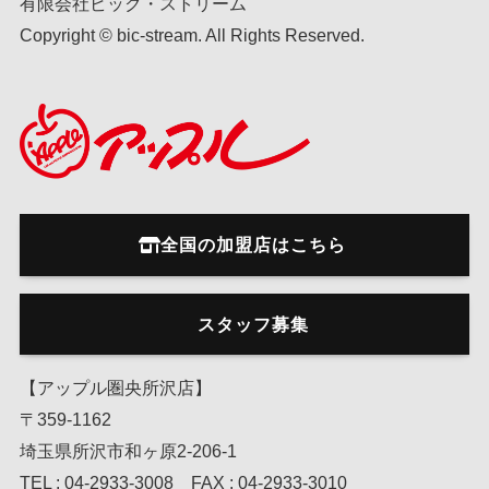
有限会社ビック・ストリーム
Copyright © bic-stream. All Rights Reserved.
全国の加盟店はこちら
スタッフ募集
【アップル圏央所沢店】
〒359-1162
埼玉県所沢市和ヶ原2-206-1
TEL : 04-2933-3008 FAX : 04-2933-3010