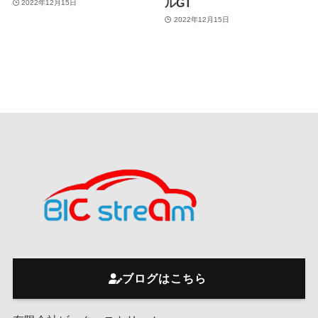
ルGT
2022年12月15日
2022年12月15日
ブログはこちら