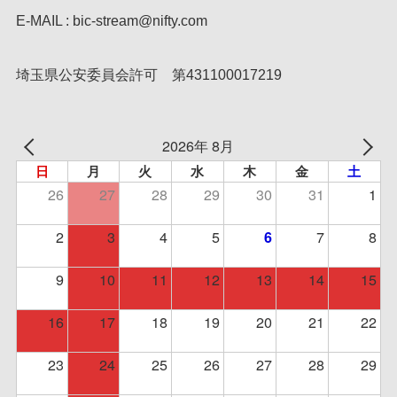
E-MAIL : bic-stream@nifty.com
埼玉県公安委員会許可 第431100017219
2026年 8月
日
月
火
水
木
金
土
26
27
28
29
30
31
1
2
3
4
5
7
8
6
9
10
11
12
13
14
15
16
17
18
19
20
21
22
23
24
25
26
27
28
29