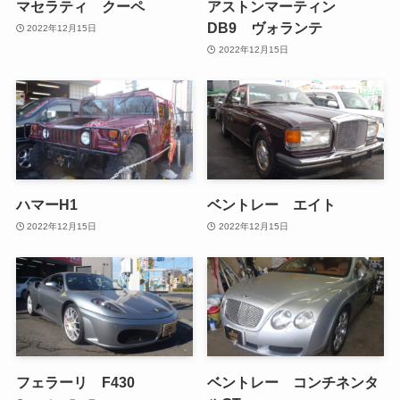
マセラティ クーペ
アストンマーティン
DB9 ヴォランテ
2022年12月15日
2022年12月15日
ハマーH1
ベントレー エイト
2022年12月15日
2022年12月15日
フェラーリ F430
ベントレー コンチネンタ