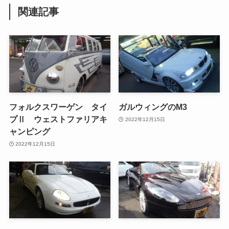
関連記事
フォルクスワーゲン タイ
ガルウィングのM3
プⅡ ウェストファリアキ
2022年12月15日
ャンピング
2022年12月15日