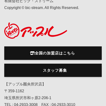
有限会社ビック・ストリーム
Copyright © bic-stream. All Rights Reserved.
全国の加盟店はこちら
スタッフ募集
【アップル圏央所沢店】
〒359-1162
埼玉県所沢市和ヶ原2-206-1
TEL : 04-2933-3008 FAX : 04-2933-3010