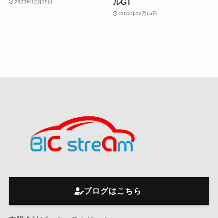
ルGT
2022年12月15日
2022年12月15日
ブログはこちら