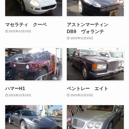
マセラティ クーペ
アストンマーティン
DB9 ヴォランテ
2022年12月15日
2022年12月15日
ハマーH1
ベントレー エイト
2022年12月15日
2022年12月15日