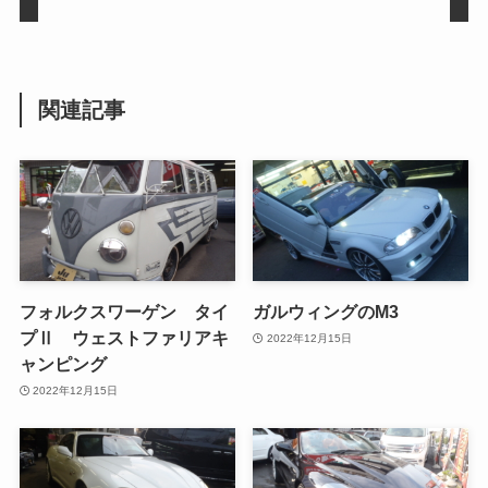
関連記事
フォルクスワーゲン タイ
ガルウィングのM3
プⅡ ウェストファリアキ
2022年12月15日
ャンピング
2022年12月15日