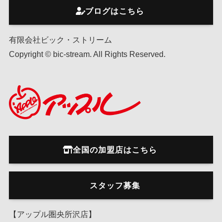
ブログはこちら
有限会社ビック・ストリーム
Copyright © bic-stream. All Rights Reserved.
全国の加盟店はこちら
スタッフ募集
【アップル圏央所沢店】