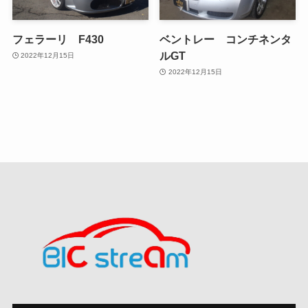
フェラーリ F430
ベントレー コンチネンタ
ルGT
2022年12月15日
2022年12月15日