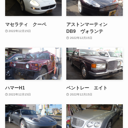
マセラティ クーペ
アストンマーティン
DB9 ヴォランテ
2022年12月15日
2022年12月15日
ハマーH1
ベントレー エイト
2022年12月15日
2022年12月15日