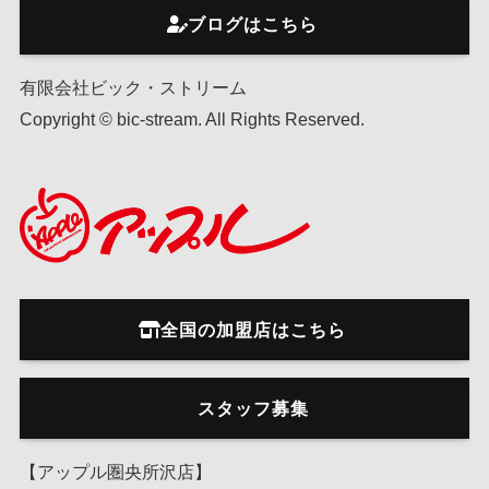
ブログはこちら
有限会社ビック・ストリーム
Copyright © bic-stream. All Rights Reserved.
全国の加盟店はこちら
スタッフ募集
【アップル圏央所沢店】