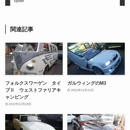
spider
関連記事
フォルクスワーゲン タイ
ガルウィングのM3
プⅡ ウェストファリアキ
2022年12月15日
ャンピング
2022年12月15日