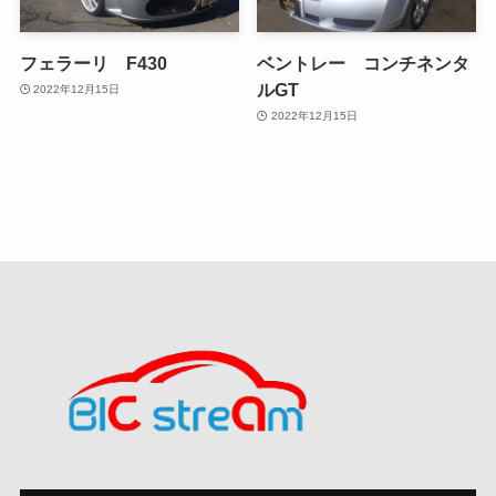
フェラーリ F430
ベントレー コンチネンタ
ルGT
2022年12月15日
2022年12月15日