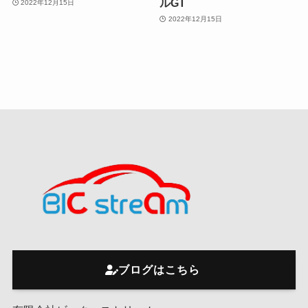
ルGT
2022年12月15日
2022年12月15日
ブログはこちら