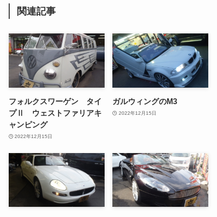
関連記事
フォルクスワーゲン タイ
ガルウィングのM3
プⅡ ウェストファリアキ
2022年12月15日
ャンピング
2022年12月15日