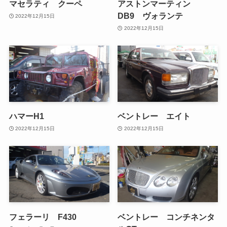
マセラティ クーペ
アストンマーティン
DB9 ヴォランテ
2022年12月15日
2022年12月15日
ハマーH1
ベントレー エイト
2022年12月15日
2022年12月15日
フェラーリ F430
ベントレー コンチネンタ