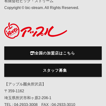
有限会社ビック・ストリーム
Copyright © bic-stream. All Rights Reserved.
全国の加盟店はこちら
スタッフ募集
【アップル圏央所沢店】
〒359-1162
埼玉県所沢市和ヶ原2-206-1
TEL : 04-2933-3008 FAX : 04-2933-3010