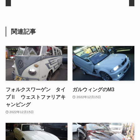
関連記事
フォルクスワーゲン タイ
ガルウィングのM3
プⅡ ウェストファリアキ
2022年12月15日
ャンピング
2022年12月15日