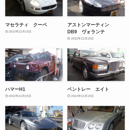
マセラティ クーペ
アストンマーティン
DB9 ヴォランテ
2022年12月15日
2022年12月15日
ハマーH1
ベントレー エイト
2022年12月15日
2022年12月15日