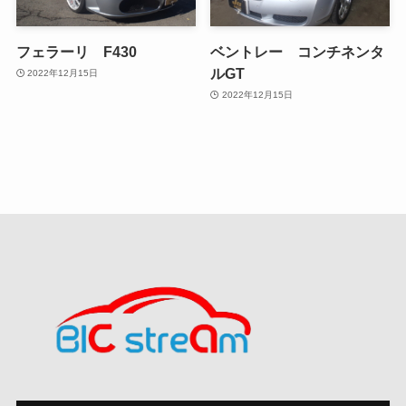
フェラーリ F430
ベントレー コンチネンタ
ルGT
2022年12月15日
2022年12月15日