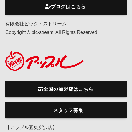
ブログはこちら
有限会社ビック・ストリーム
Copyright © bic-stream. All Rights Reserved.
全国の加盟店はこちら
スタッフ募集
【アップル圏央所沢店】