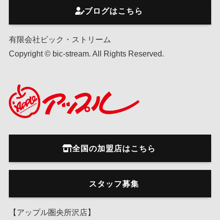
ブログはこちら
有限会社ビック・ストリーム
Copyright © bic-stream. All Rights Reserved.
全国の加盟店はこちら
スタッフ募集
【アップル圏央所沢店】