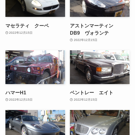
マセラティ クーペ
アストンマーティン
DB9 ヴォランテ
2022年12月15日
2022年12月15日
ハマーH1
ベントレー エイト
2022年12月15日
2022年12月15日