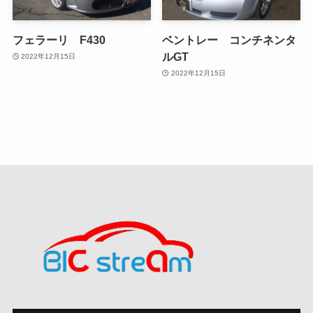
フェラーリ F430
ベントレー コンチネンタ
ルGT
2022年12月15日
2022年12月15日