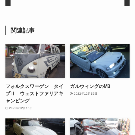
関連記事
フォルクスワーゲン タイ
ガルウィングのM3
プⅡ ウェストファリアキ
2022年12月15日
ャンピング
2022年12月15日