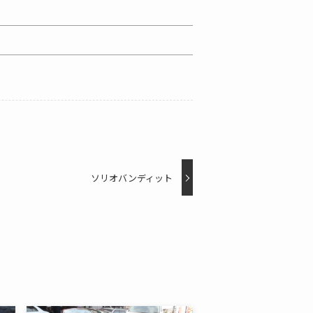
ソリオバンディット