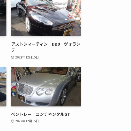
アストンマーティン DB9 ヴォラン
テ
2022年12月15日
ベントレー コンチネンタルGT
2022年12月15日