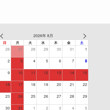
2026年 8月
日
月
火
水
木
金
土
26
27
28
29
30
31
1
2
3
4
5
6
7
8
9
10
11
12
13
14
15
16
17
18
19
20
21
22
23
24
25
26
27
28
29
30
31
1
2
3
4
5