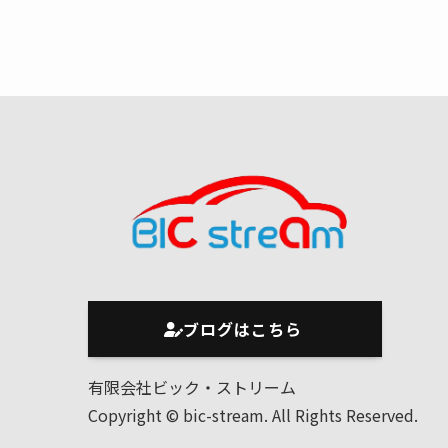
ブログはこちら
有限会社ビック・ストリーム
Copyright © bic-stream. All Rights Reserved.