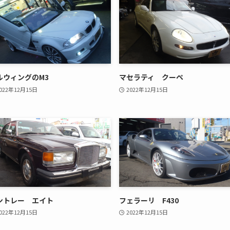
ルウィングのM3
マセラティ クーペ
022年12月15日
2022年12月15日
ントレー エイト
フェラーリ F430
022年12月15日
2022年12月15日