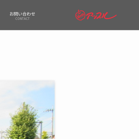
お問い合わせ
CONTACT