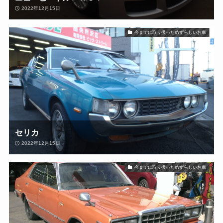
2022年12月15日
今までに取り扱っためずらしいお車
セリカ
2022年12月15日
今までに取り扱っためずらしいお車