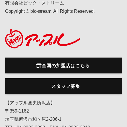
有限会社ビック・ストリーム
Copyright © bic-stream. All Rights Reserved.
全国の加盟店はこちら
スタッフ募集
【アップル圏央所沢店】
〒359-1162
埼玉県所沢市和ヶ原2-206-1