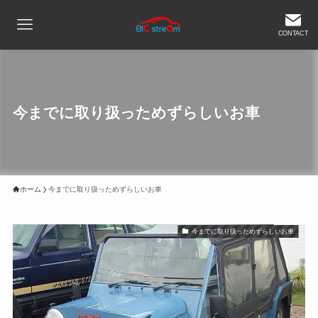
CONTACT
今までに取り扱っためずらしいお車
ホーム
今までに取り扱っためずらしいお車
今までに取り扱っためずらしいお車